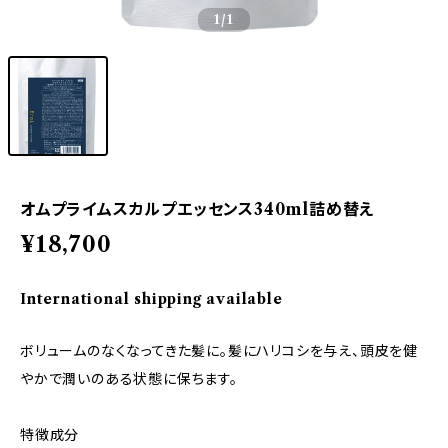
1
/1
オムプライムスカルプエッセンス340ml詰め替え
¥18,700
International shipping available
ボリュームのなくなってきた髪に。髪にハリコシを与え、頭皮を健
やかで潤いのある状態に保ちます。
特徴成分