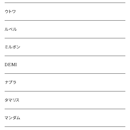
ウトワ
ルベル
ミルボン
DEMI
ナプラ
タマリス
マンダム