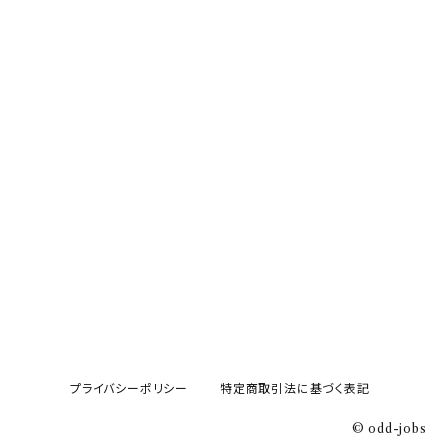
プライバシーポリシー
特定商取引法に基づく表記
© odd-jobs