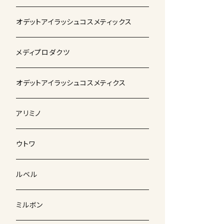
オデットアイラッシュコスメティックス
メディプロダクツ
オデットアイラッシュコスメティクス
アリミノ
ウトワ
ルベル
ミルボン