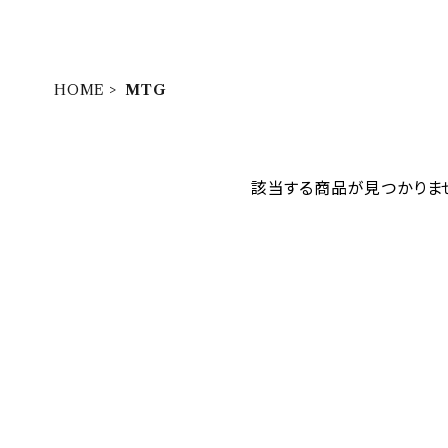
HOME
MTG
該当する商品が見つかりま