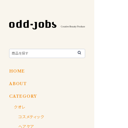
HOME
ABOUT
CATEGORY
クオレ
コスメティック
ヘアケア