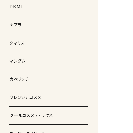
DEMI
ナプラ
タマリス
マンダム
カペリッチ
クレンシアコスメ
ジールコスメティックス