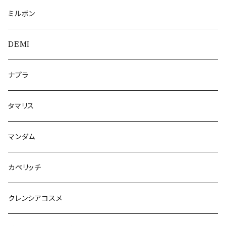
ミルボン
DEMI
ナプラ
タマリス
マンダム
カペリッチ
クレンシアコスメ