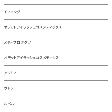
イフイング
オデットアイラッシュコスメティックス
メディプロダクツ
オデットアイラッシュコスメティクス
アリミノ
ウトワ
ルベル