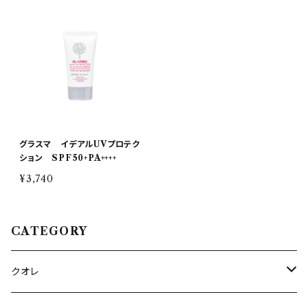
グラスマ イデアルUVプロテク
ション SPF50+PA++++
¥3,740
CATEGORY
クオレ