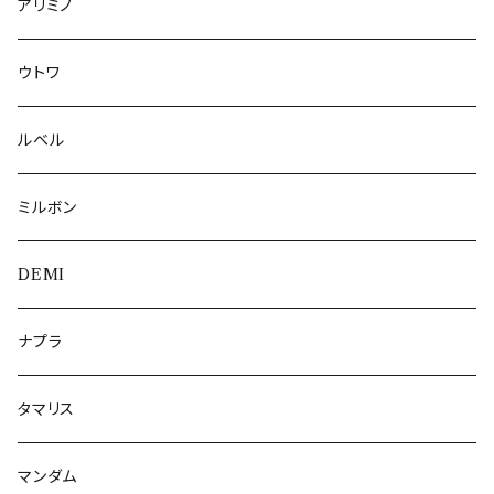
アリミノ
ウトワ
ルベル
ミルボン
DEMI
ナプラ
タマリス
マンダム