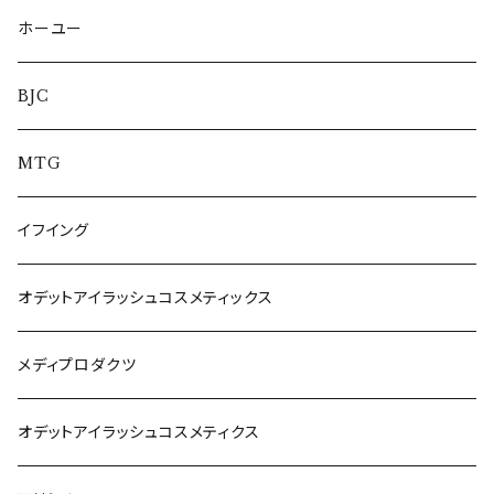
ホーユー
BJC
MTG
イフイング
オデットアイラッシュコスメティックス
メディプロダクツ
オデットアイラッシュコスメティクス