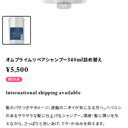
1
/1
オムプライムリペアシャンプー340ml詰め替え
¥5,500
残り1点
International shipping available
髪のパサつきやダメージ、皮脂のニオイが気になる方へ。ハリコシ
のあるサラサラな髪に仕上げるシャンプー。頭皮・髪に潤いを与
えながら、さっぱりと洗いあげ、フケ・かゆみを抑えます。