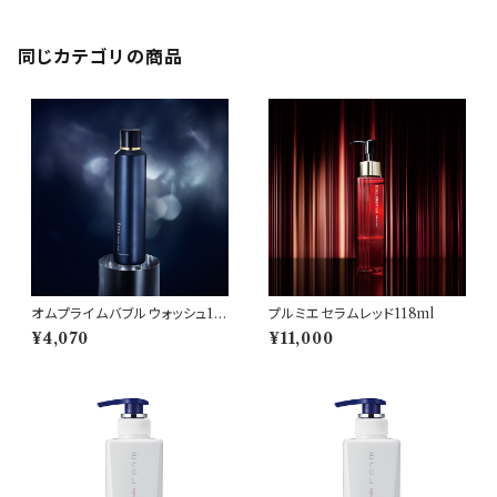
同じカテゴリの商品
オムプライムバブルウォッシュ18
プルミエセラムレッド118ml
0g(洗顔料）
¥4,070
¥11,000