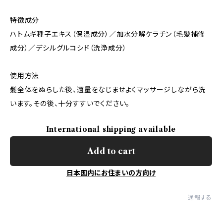
特徴成分
ハトムギ種子エキス（保湿成分）／加水分解ケラチン（毛髪補修
成分）／デシルグルコシド（洗浄成分）
使用方法
髪全体をぬらした後、適量をなじませよくマッサージしながら洗
います。その後、十分すすいでください。
International shipping available
Add to cart
日本国内にお住まいの方向け
通報する