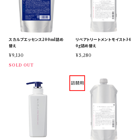
スカルプエッセンス200ml詰め
リペアトリートメントモイスト34
替え
0g詰め替え
¥9,130
¥5,280
SOLD OUT