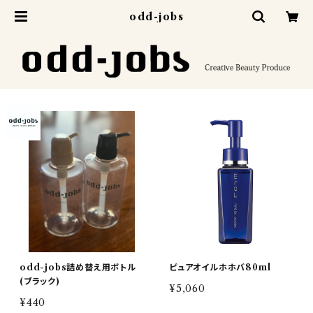
odd-jobs
odd-jobs詰め替え用ボトル
ピュアオイルホホバ80ml
(ブラック)
¥5,060
¥440