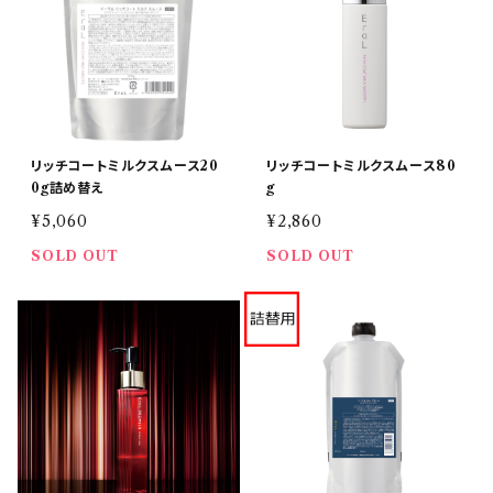
リッチコートミルクスムース20
リッチコートミルクスムース80
0g詰め替え
g
¥5,060
¥2,860
SOLD OUT
SOLD OUT