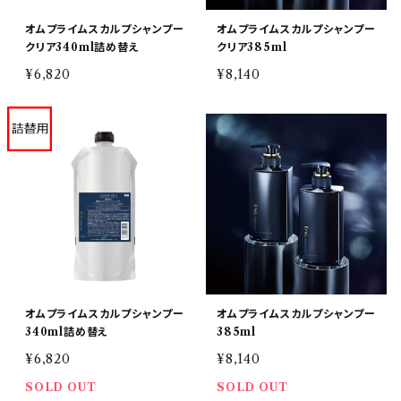
オムプライムスカルプシャンプー
オムプライムスカルプシャンプー
クリア340ml詰め替え
クリア385ml
¥6,820
¥8,140
オムプライムスカルプシャンプー
オムプライムスカルプシャンプー
340ml詰め替え
385ml
¥6,820
¥8,140
SOLD OUT
SOLD OUT