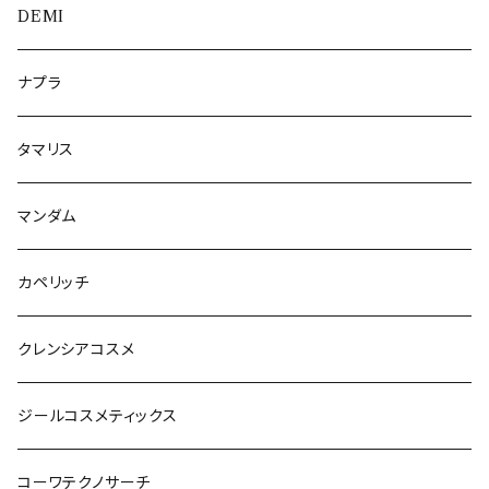
DEMI
ナプラ
タマリス
マンダム
カペリッチ
クレンシアコスメ
ジールコスメティックス
コーワテクノサーチ