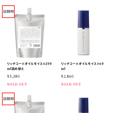
リッチコートオイルモイスト200
リッチコートオイルモイスト60
ml詰め替え
ml
¥5,280
¥2,860
SOLD OUT
SOLD OUT