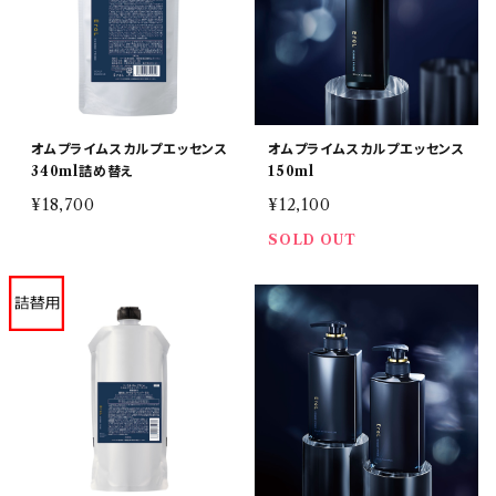
オムプライムスカルプエッセンス
オムプライムスカルプエッセンス
340ml詰め替え
150ml
¥18,700
¥12,100
SOLD OUT