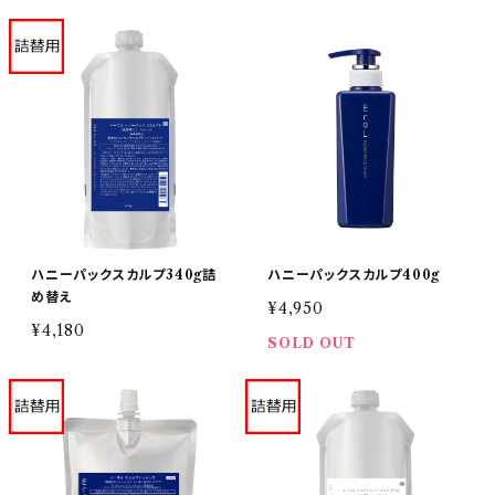
ハニーパックスカルプ340g詰
ハニーパックスカルプ400g
め替え
¥4,950
¥4,180
SOLD OUT