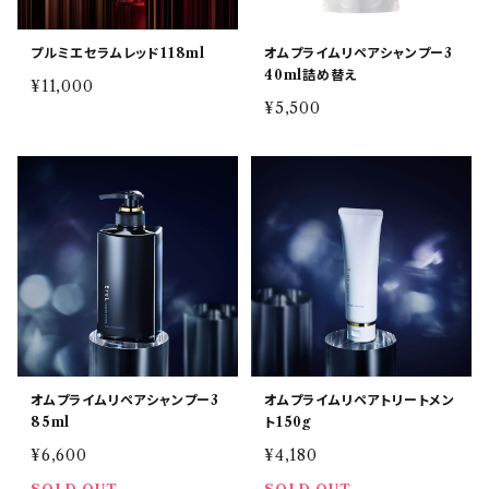
プルミエセラムレッド118ml
オムプライムリペアシャンプー3
40ml詰め替え
¥11,000
¥5,500
オムプライムリペアシャンプー3
オムプライムリペアトリートメン
85ml
ト150g
¥6,600
¥4,180