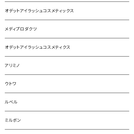
オデットアイラッシュコスメティックス
メディプロダクツ
オデットアイラッシュコスメティクス
アリミノ
ウトワ
ルベル
ミルボン